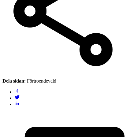
Dela sidan:
Förtroendevald