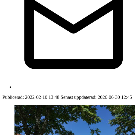
Publicerad:
2022-02-10 13:48
Senast uppdaterad:
2026-06-30 12:45