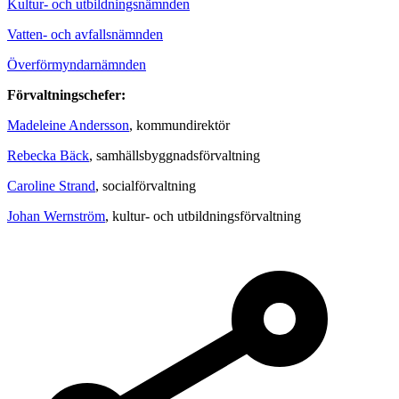
Kultur- och utbildningsnämnden
Vatten- och avfallsnämnden
Överförmyndarnämnden
Förvaltningschefer:
Madeleine Andersson
, kommundirektör
Rebecka Bäck
, samhällsbyggnadsförvaltning
Caroline Strand
, socialförvaltning
Johan Wernström
, kultur- och utbildningsförvaltning