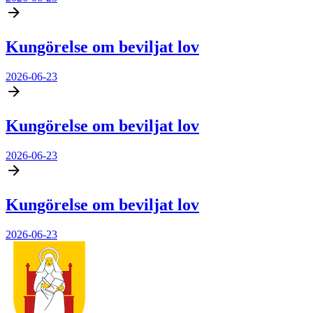
Kungörelse om beviljat lov
2026-06-23
Kungörelse om beviljat lov
2026-06-23
Kungörelse om beviljat lov
2026-06-23