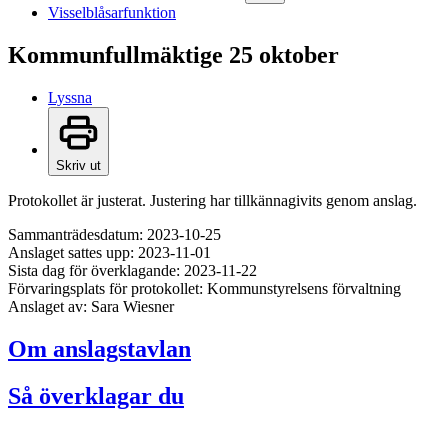
Visselblåsarfunktion
Kommunfullmäktige 25 oktober
Lyssna
Skriv ut
Protokollet är justerat. Justering har tillkännagivits genom anslag.
Sammanträdesdatum: 2023-10-25
Anslaget sattes upp: 2023-11-01
Sista dag för överklagande: 2023-11-22
Förvaringsplats för protokollet: Kommunstyrelsens förvaltning
Anslaget av: Sara Wiesner
Om anslagstavlan
Så överklagar du