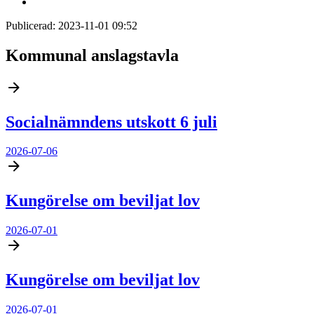
Publicerad:
2023-11-01 09:52
Kommunal anslagstavla
Socialnämndens utskott 6 juli
2026-07-06
Kungörelse om beviljat lov
2026-07-01
Kungörelse om beviljat lov
2026-07-01