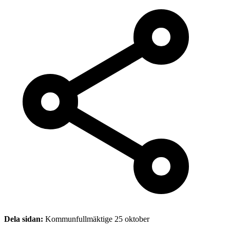
Dela sidan:
Kommunfullmäktige 25 oktober