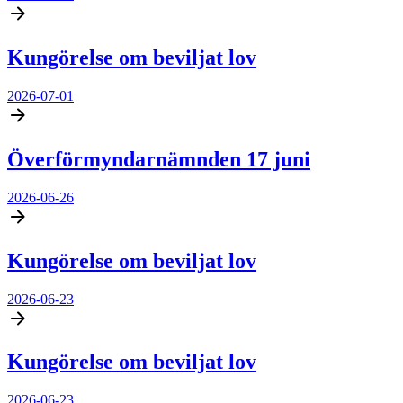
Kungörelse om beviljat lov
2026-07-01
Överförmyndarnämnden 17 juni
2026-06-26
Kungörelse om beviljat lov
2026-06-23
Kungörelse om beviljat lov
2026-06-23