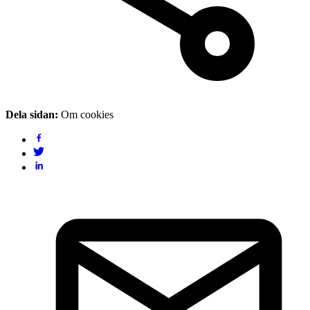
Dela sidan:
Om cookies