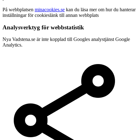
På webbplatsen
minacookies.se
kan du läsa mer om hur du hanterar
inställningar för cookieslänk till annan webbplats
Analysverktyg för webbstatistik
Nya Vadstena.se är inte kopplad till Googles analystjänst Google
Analytics.