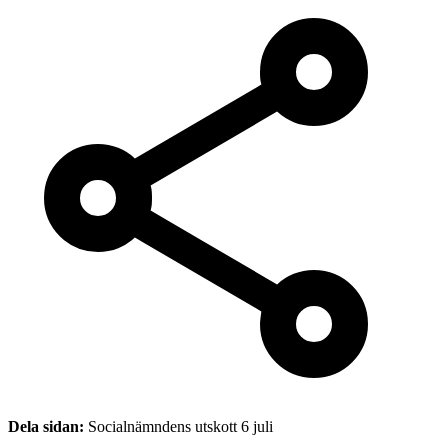
Dela sidan:
Socialnämndens utskott 6 juli