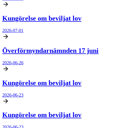
Kungörelse om beviljat lov
2026-07-01
Överförmyndarnämnden 17 juni
2026-06-26
Kungörelse om beviljat lov
2026-06-23
Kungörelse om beviljat lov
2026-06-23