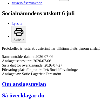
Visselblåsarfunktion
Socialnämndens utskott 6 juli
Lyssna
Skriv ut
Protokollet är justerat. Justering har tillkännagivits genom anslag.
Sammanträdesdatum: 2026-07-06
Anslaget sattes upp: 2026-07-06
Sista dag för överklagande: 2026-07-27
Förvaringsplats för protokollet: Socialförvaltningen
Anslaget av: Sofie Lagerfelt Fernström
Om anslagstavlan
Så överklagar du