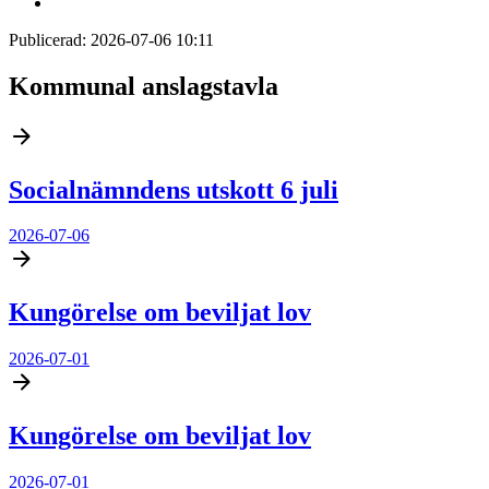
Publicerad:
2026-07-06 10:11
Kommunal anslagstavla
Socialnämndens utskott 6 juli
2026-07-06
Kungörelse om beviljat lov
2026-07-01
Kungörelse om beviljat lov
2026-07-01