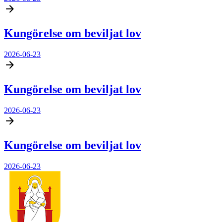
Kungörelse om beviljat lov
2026-06-23
Kungörelse om beviljat lov
2026-06-23
Kungörelse om beviljat lov
2026-06-23