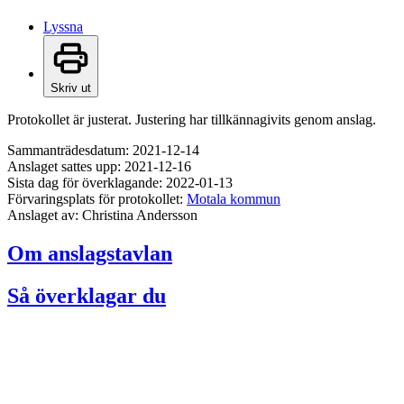
Lyssna
Skriv ut
Protokollet är justerat. Justering har tillkännagivits genom anslag.
Sammanträdesdatum: 2021-12-14
Anslaget sattes upp: 2021-12-16
Sista dag för överklagande: 2022-01-13
Förvaringsplats för protokollet:
Motala kommun
Anslaget av: Christina Andersson
Om anslagstavlan
Så överklagar du