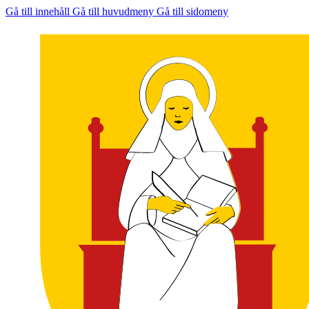
Gå till innehåll
Gå till huvudmeny
Gå till sidomeny