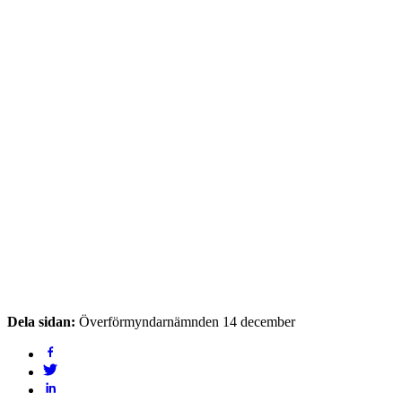
Dela sidan:
Överförmyndarnämnden 14 december