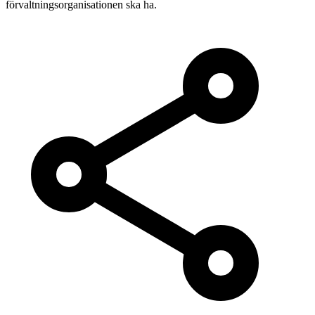
förvaltningsorganisationen ska ha.