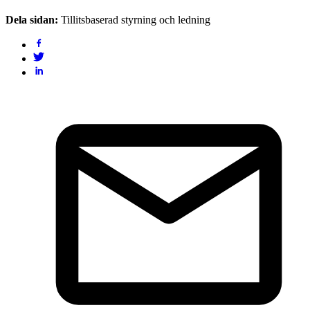
Dela sidan:
Tillitsbaserad styrning och ledning