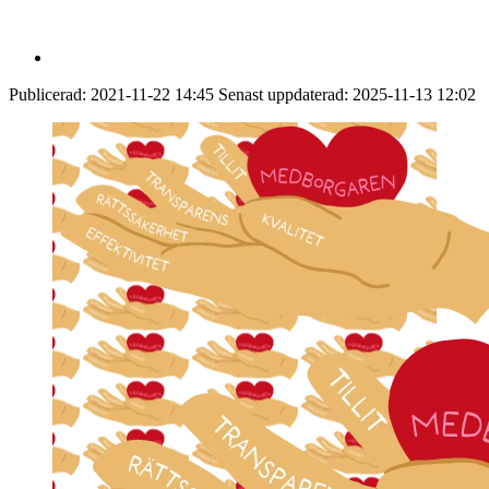
Publicerad:
2021-11-22 14:45
Senast uppdaterad:
2025-11-13 12:02