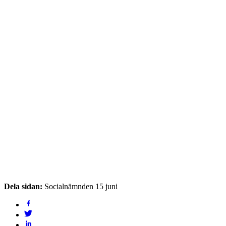
Dela sidan:
Socialnämnden 15 juni