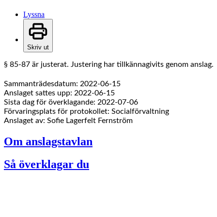
Lyssna
Skriv ut
§ 85-87 är justerat. Justering har tillkännagivits genom anslag.
Sammanträdesdatum: 2022-06-15
Anslaget sattes upp: 2022-06-15
Sista dag för överklagande: 2022-07-06
Förvaringsplats för protokollet: Socialförvaltning
Anslaget av: Sofie Lagerfelt Fernström
Om anslagstavlan
Så överklagar du