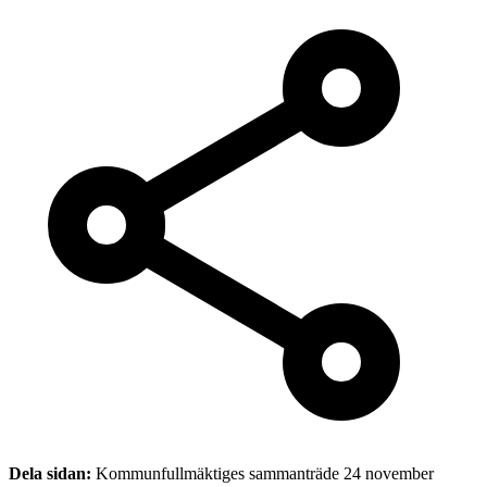
Dela sidan:
Kommunfullmäktiges sammanträde 24 november