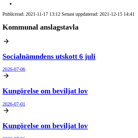
Publicerad:
2021-11-17 13:12
Senast uppdaterad:
2021-12-15 14:41
Kommunal anslagstavla
Socialnämndens utskott 6 juli
2026-07-06
Kungörelse om beviljat lov
2026-07-01
Kungörelse om beviljat lov