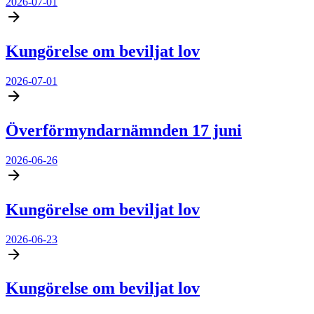
2026-07-01
Kungörelse om beviljat lov
2026-07-01
Överförmyndarnämnden 17 juni
2026-06-26
Kungörelse om beviljat lov
2026-06-23
Kungörelse om beviljat lov