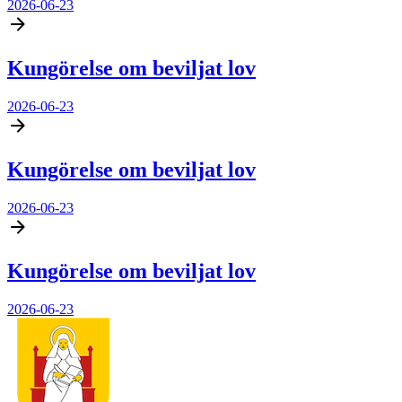
2026-06-23
Kungörelse om beviljat lov
2026-06-23
Kungörelse om beviljat lov
2026-06-23
Kungörelse om beviljat lov
2026-06-23