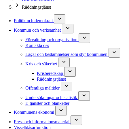
Räddningstjänst
Politik och demokrati
Kommun och verksamhet
Förvaltning och organisation
Kontakta oss
Lagar och bestämmelser som styr kommunen
Kris och säkerhet
Krisberedskap
Räddningstjänst
Offentliga måltider
Undersökningar och statistik
E-tjänster och blanketter
Kommunens ekonomi
Press och informationsmaterial
Visselblåsarfunktion