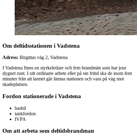
Om deltidsstationen i Vadstena
Adress:
Birgittas väg 2, Vadstena
I Vadstena finns en styrkeledare och fem brandmän som har jour
dygnet runt. I sitt ordinarie arbete eller på sin fritid ska de inom fem
minuter från att larmet går lämna stationen och vara på väg mot
skadeplatsen.
Fordon stationerade i Vadstena
basbil
tankfordon
IVPA
Om att arbeta som deltidsbrandman