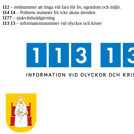
112
– nödnummer att ringa vid fara för liv, egendom och miljö.
114 14
– Polisens nummer för icke akuta ärenden
1177
– sjukvårdsrådgivning
113 13
– informationsnummer vid olyckor och kriser