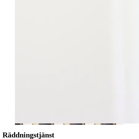
Räddningstjänst