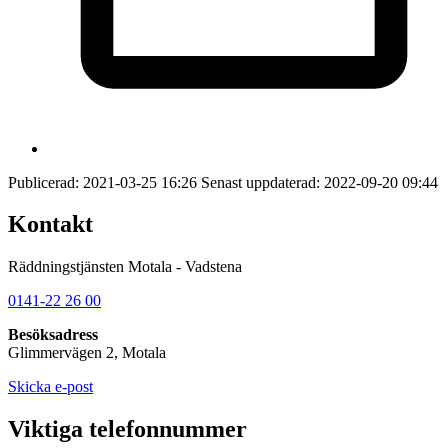
Publicerad:
2021-03-25 16:26
Senast uppdaterad:
2022-09-20 09:44
Kontakt
Räddningstjänsten Motala - Vadstena
0141-22 26 00
Besöksadress
Glimmervägen 2, Motala
Skicka e-post
Viktiga telefonnummer