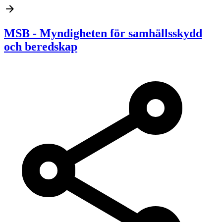
MSB - Myndigheten för samhällsskydd
och beredskap