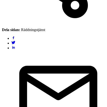
Dela sidan:
Räddningstjänst