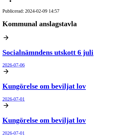
Publicerad:
2024-02-09 14:57
Kommunal anslagstavla
Socialnämndens utskott 6 juli
2026-07-06
Kungörelse om beviljat lov
2026-07-01
Kungörelse om beviljat lov
2026-07-01