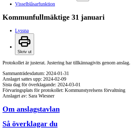
Visselblåsarfunktion
Kommunfullmäktige 31 januari
Lyssna
Skriv ut
Protokollet är justerat. Justering har tillkännagivits genom anslag.
Sammanträdesdatum: 2024-01-31
Anslaget sattes upp: 2024-02-09
Sista dag för överklagande: 2024-03-01
Förvaringsplats för protokollet: Kommunstyrelsens förvaltning
Anslaget av: Sara Wiesner
Om anslagstavlan
Så överklagar du