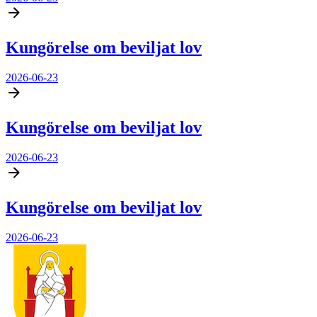
Kungörelse om beviljat lov
2026-06-23
Kungörelse om beviljat lov
2026-06-23
Kungörelse om beviljat lov
2026-06-23