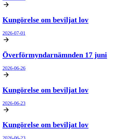
Kungörelse om beviljat lov
2026-07-01
Överförmyndarnämnden 17 juni
2026-06-26
Kungörelse om beviljat lov
2026-06-23
Kungörelse om beviljat lov
2026-06-23