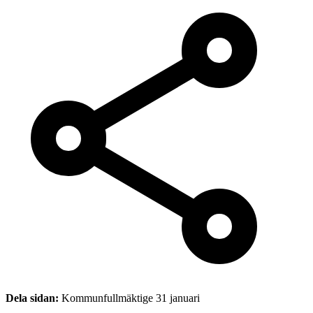
Dela sidan:
Kommunfullmäktige 31 januari