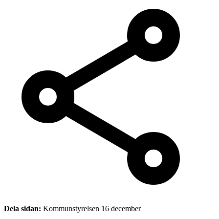
Dela sidan:
Kommunstyrelsen 16 december