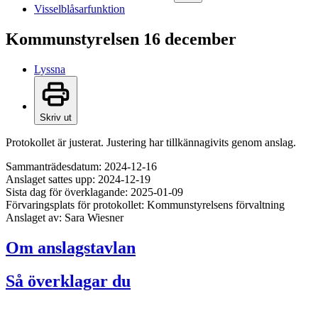
Visselblåsarfunktion
Kommunstyrelsen 16 december
Lyssna
Skriv ut
Protokollet är justerat. Justering har tillkännagivits genom anslag.
Sammanträdesdatum: 2024-12-16
Anslaget sattes upp: 2024-12-19
Sista dag för överklagande: 2025-01-09
Förvaringsplats för protokollet: Kommunstyrelsens förvaltning
Anslaget av: Sara Wiesner
Om anslagstavlan
Så överklagar du