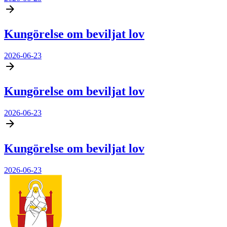
Kungörelse om beviljat lov
2026-06-23
Kungörelse om beviljat lov
2026-06-23
Kungörelse om beviljat lov
2026-06-23