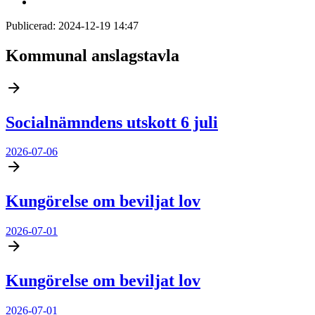
Publicerad:
2024-12-19 14:47
Kommunal anslagstavla
Socialnämndens utskott 6 juli
2026-07-06
Kungörelse om beviljat lov
2026-07-01
Kungörelse om beviljat lov
2026-07-01