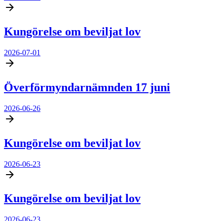
Kungörelse om beviljat lov
2026-07-01
Överförmyndarnämnden 17 juni
2026-06-26
Kungörelse om beviljat lov
2026-06-23
Kungörelse om beviljat lov
2026-06-23