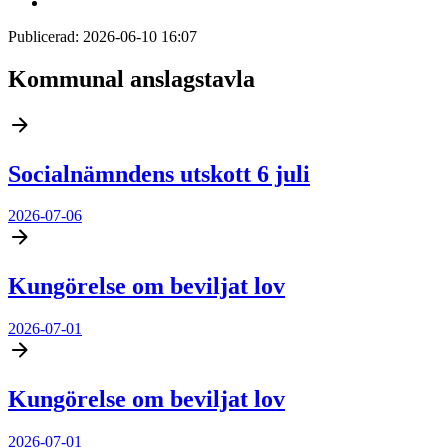
Publicerad:
2026-06-10 16:07
Kommunal anslagstavla
Socialnämndens utskott 6 juli
2026-07-06
Kungörelse om beviljat lov
2026-07-01
Kungörelse om beviljat lov
2026-07-01