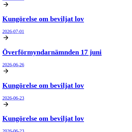
Kungörelse om beviljat lov
2026-07-01
Överförmyndarnämnden 17 juni
2026-06-26
Kungörelse om beviljat lov
2026-06-23
Kungörelse om beviljat lov
2026-06-23