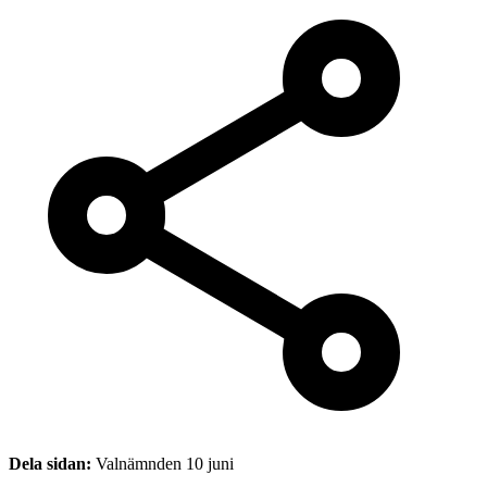
Dela sidan:
Valnämnden 10 juni