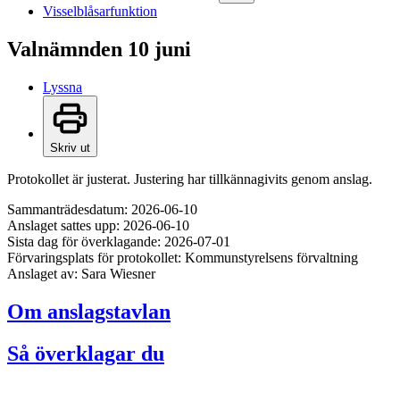
Visselblåsarfunktion
Valnämnden 10 juni
Lyssna
Skriv ut
Protokollet är justerat. Justering har tillkännagivits genom anslag.
Sammanträdesdatum: 2026-06-10
Anslaget sattes upp: 2026-06-10
Sista dag för överklagande: 2026-07-01
Förvaringsplats för protokollet: Kommunstyrelsens förvaltning
Anslaget av: Sara Wiesner
Om anslagstavlan
Så överklagar du