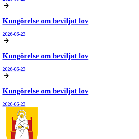
Kungörelse om beviljat lov
2026-06-23
Kungörelse om beviljat lov
2026-06-23
Kungörelse om beviljat lov
2026-06-23