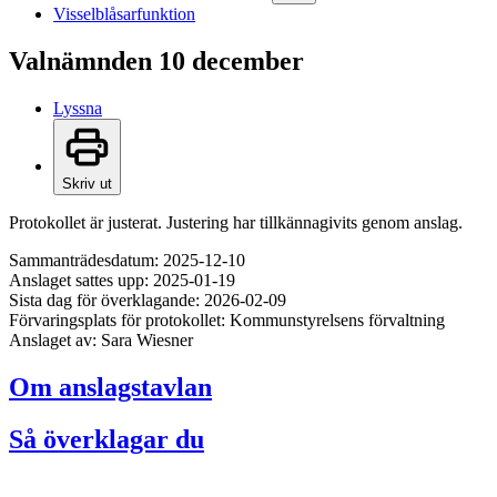
Visselblåsarfunktion
Valnämnden 10 december
Lyssna
Skriv ut
Protokollet är justerat. Justering har tillkännagivits genom anslag.
Sammanträdesdatum: 2025-12-10
Anslaget sattes upp: 2025-01-19
Sista dag för överklagande: 2026-02-09
Förvaringsplats för protokollet: Kommunstyrelsens förvaltning
Anslaget av: Sara Wiesner
Om anslagstavlan
Så överklagar du