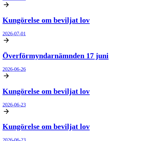
Kungörelse om beviljat lov
2026-07-01
Överförmyndarnämnden 17 juni
2026-06-26
Kungörelse om beviljat lov
2026-06-23
Kungörelse om beviljat lov
2026-06-23