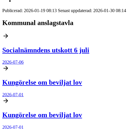
Publicerad:
2026-01-19 08:13
Senast uppdaterad:
2026-01-30 08:14
Kommunal anslagstavla
Socialnämndens utskott 6 juli
2026-07-06
Kungörelse om beviljat lov
2026-07-01
Kungörelse om beviljat lov
2026-07-01