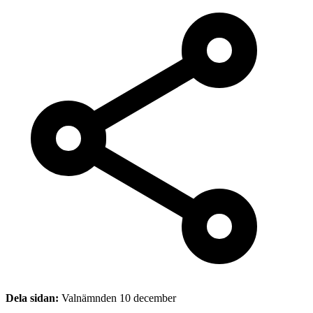
Dela sidan:
Valnämnden 10 december