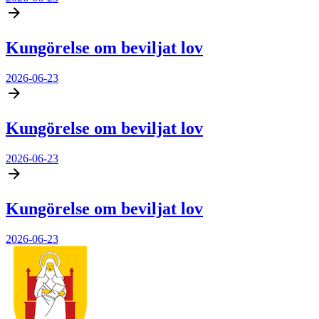
Kungörelse om beviljat lov
2026-06-23
Kungörelse om beviljat lov
2026-06-23
Kungörelse om beviljat lov
2026-06-23