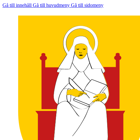
Gå till innehåll
Gå till huvudmeny
Gå till sidomeny