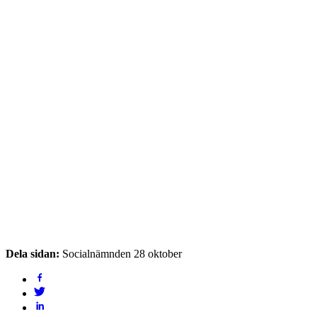
Dela sidan:
Socialnämnden 28 oktober