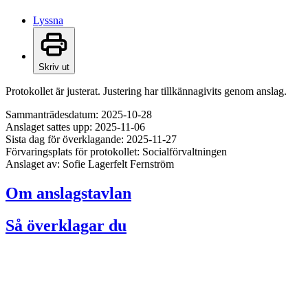
Lyssna
Skriv ut
Protokollet är justerat. Justering har tillkännagivits genom anslag.
Sammanträdesdatum: 2025-10-28
Anslaget sattes upp: 2025-11-06
Sista dag för överklagande: 2025-11-27
Förvaringsplats för protokollet: Socialförvaltningen
Anslaget av: Sofie Lagerfelt Fernström
Om anslagstavlan
Så överklagar du