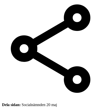
Dela sidan:
Socialnämnden 20 maj