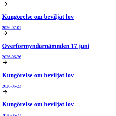
Kungörelse om beviljat lov
2026-07-01
Överförmyndarnämnden 17 juni
2026-06-26
Kungörelse om beviljat lov
2026-06-23
Kungörelse om beviljat lov
2026-06-23