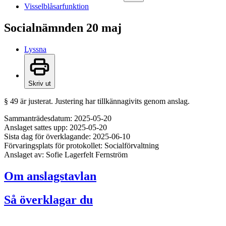
Visselblåsarfunktion
Socialnämnden 20 maj
Lyssna
Skriv ut
§ 49 är justerat. Justering har tillkännagivits genom anslag.
Sammanträdesdatum: 2025-05-20
Anslaget sattes upp: 2025-05-20
Sista dag för överklagande: 2025-06-10
Förvaringsplats för protokollet: Socialförvaltning
Anslaget av: Sofie Lagerfelt Fernström
Om anslagstavlan
Så överklagar du