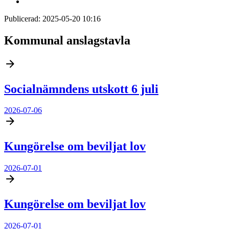
Publicerad:
2025-05-20 10:16
Kommunal anslagstavla
Socialnämndens utskott 6 juli
2026-07-06
Kungörelse om beviljat lov
2026-07-01
Kungörelse om beviljat lov
2026-07-01