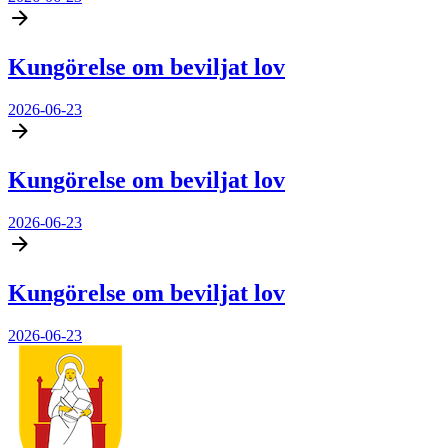
Kungörelse om beviljat lov
2026-06-23
Kungörelse om beviljat lov
2026-06-23
Kungörelse om beviljat lov
2026-06-23