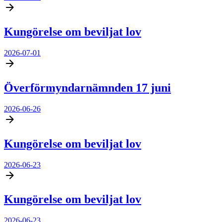
Kungörelse om beviljat lov
2026-07-01
Överförmyndarnämnden 17 juni
2026-06-26
Kungörelse om beviljat lov
2026-06-23
Kungörelse om beviljat lov
2026-06-23