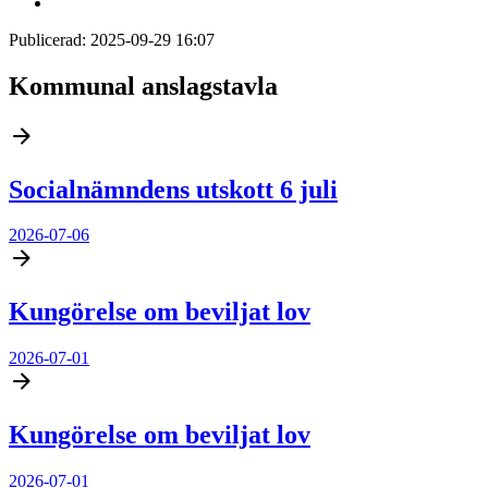
Publicerad:
2025-09-29 16:07
Kommunal anslagstavla
Socialnämndens utskott 6 juli
2026-07-06
Kungörelse om beviljat lov
2026-07-01
Kungörelse om beviljat lov
2026-07-01