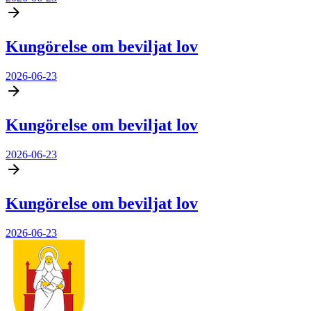
Kungörelse om beviljat lov
2026-06-23
Kungörelse om beviljat lov
2026-06-23
Kungörelse om beviljat lov
2026-06-23