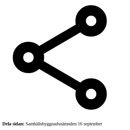
Dela sidan:
Samhällsbyggnadsnämnden 16 september