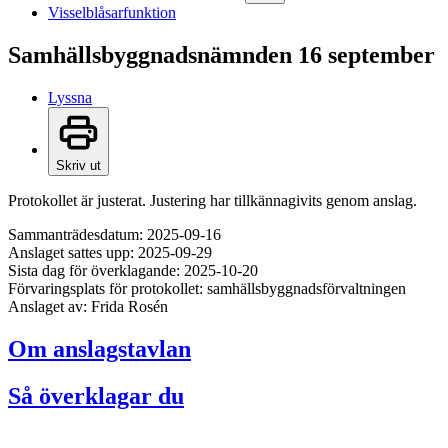
Visselblåsarfunktion
Samhällsbyggnadsnämnden 16 september
Lyssna
Skriv ut
Protokollet är justerat. Justering har tillkännagivits genom anslag.
Sammanträdesdatum: 2025-09-16
Anslaget sattes upp: 2025-09-29
Sista dag för överklagande: 2025-10-20
Förvaringsplats för protokollet: samhällsbyggnadsförvaltningen
Anslaget av: Frida Rosén
Om anslagstavlan
Så överklagar du