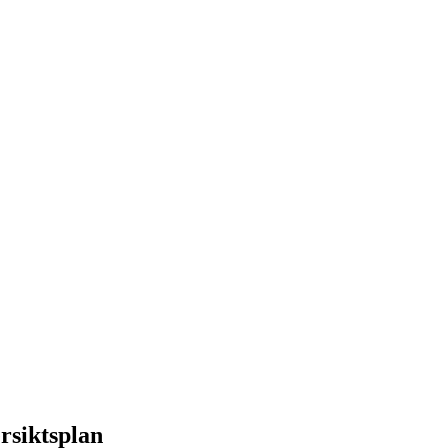
rsiktsplan