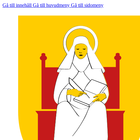
Gå till innehåll
Gå till huvudmeny
Gå till sidomeny