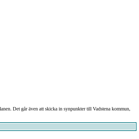
splanen. Det går även att skicka in synpunkter till Vadstena kommun,