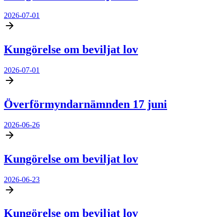
2026-07-01
Kungörelse om beviljat lov
2026-07-01
Överförmyndarnämnden 17 juni
2026-06-26
Kungörelse om beviljat lov
2026-06-23
Kungörelse om beviljat lov