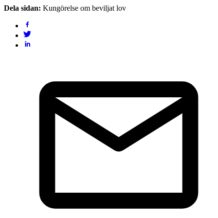
Dela sidan:
Kungörelse om beviljat lov