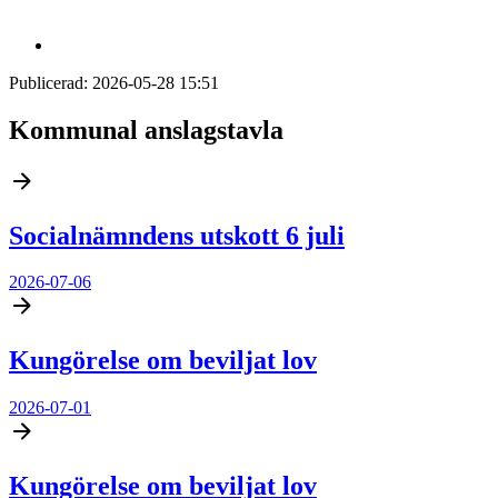
Publicerad:
2026-05-28 15:51
Kommunal anslagstavla
Socialnämndens utskott 6 juli
2026-07-06
Kungörelse om beviljat lov
2026-07-01
Kungörelse om beviljat lov