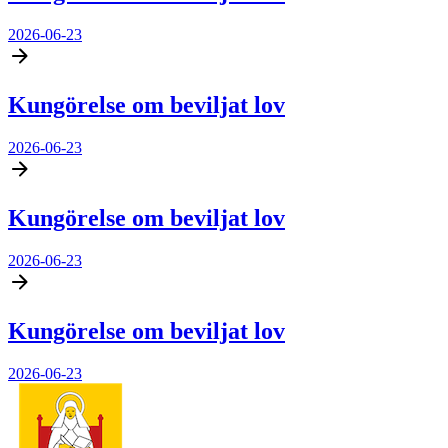
2026-06-23
Kungörelse om beviljat lov
2026-06-23
Kungörelse om beviljat lov
2026-06-23
Kungörelse om beviljat lov
2026-06-23