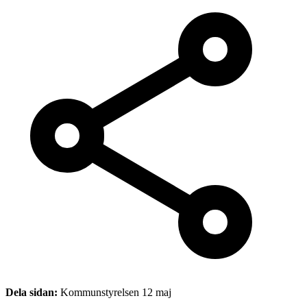
Dela sidan:
Kommunstyrelsen 12 maj