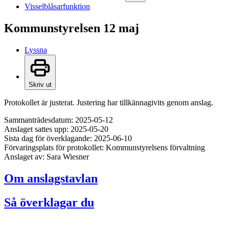
Visselblåsarfunktion
Kommunstyrelsen 12 maj
Lyssna
Skriv ut
Protokollet är justerat. Justering har tillkännagivits genom anslag.
Sammanträdesdatum: 2025-05-12
Anslaget sattes upp: 2025-05-20
Sista dag för överklagande: 2025-06-10
Förvaringsplats för protokollet: Kommunstyrelsens förvaltning
Anslaget av: Sara Wiesner
Om anslagstavlan
Så överklagar du