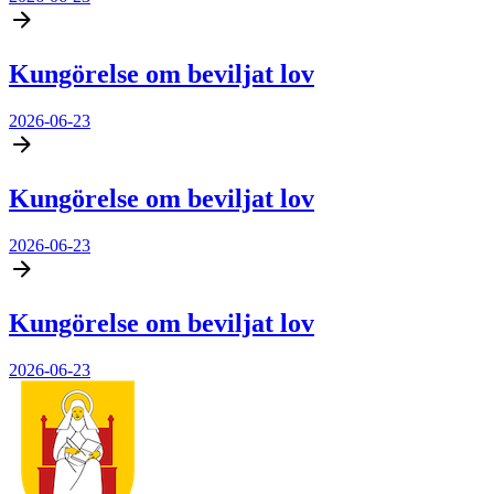
Kungörelse om beviljat lov
2026-06-23
Kungörelse om beviljat lov
2026-06-23
Kungörelse om beviljat lov
2026-06-23