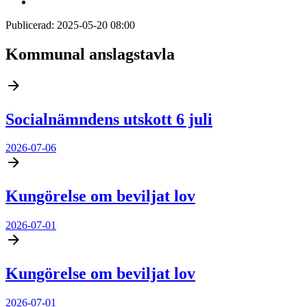
Publicerad:
2025-05-20 08:00
Kommunal anslagstavla
Socialnämndens utskott 6 juli
2026-07-06
Kungörelse om beviljat lov
2026-07-01
Kungörelse om beviljat lov
2026-07-01