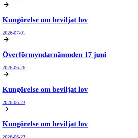
Kungörelse om beviljat lov
2026-07-01
Överförmyndarnämnden 17 juni
2026-06-26
Kungörelse om beviljat lov
2026-06-23
Kungörelse om beviljat lov
2026-06-23