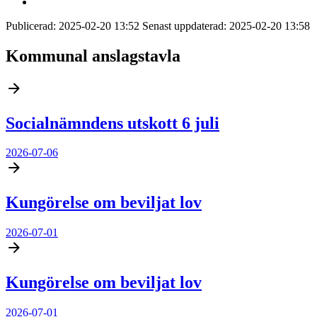
Publicerad:
2025-02-20 13:52
Senast uppdaterad:
2025-02-20 13:58
Kommunal anslagstavla
Socialnämndens utskott 6 juli
2026-07-06
Kungörelse om beviljat lov
2026-07-01
Kungörelse om beviljat lov
2026-07-01