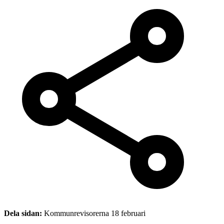
Dela sidan:
Kommunrevisorerna 18 februari