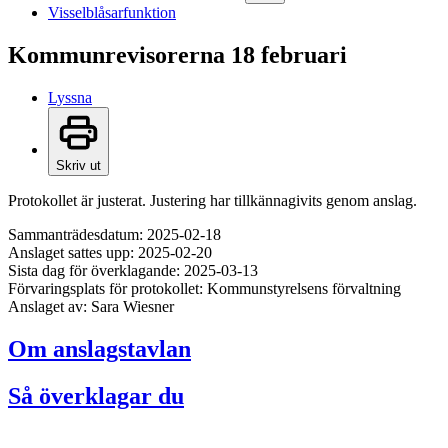
Visselblåsarfunktion
Kommunrevisorerna 18 februari
Lyssna
Skriv ut
Protokollet är justerat. Justering har tillkännagivits genom anslag.
Sammanträdesdatum: 2025-02-18
Anslaget sattes upp: 2025-02-20
Sista dag för överklagande: 2025-03-13
Förvaringsplats för protokollet: Kommunstyrelsens förvaltning
Anslaget av: Sara Wiesner
Om anslagstavlan
Så överklagar du