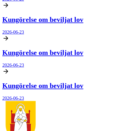
Kungörelse om beviljat lov
2026-06-23
Kungörelse om beviljat lov
2026-06-23
Kungörelse om beviljat lov
2026-06-23