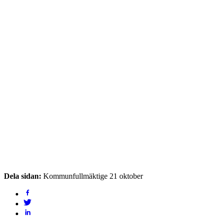
Dela sidan:
Kommunfullmäktige 21 oktober