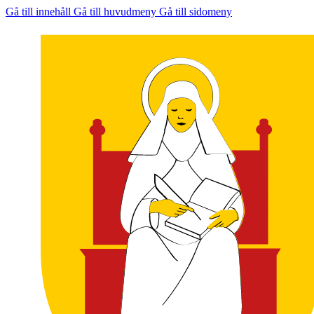
Gå till innehåll
Gå till huvudmeny
Gå till sidomeny