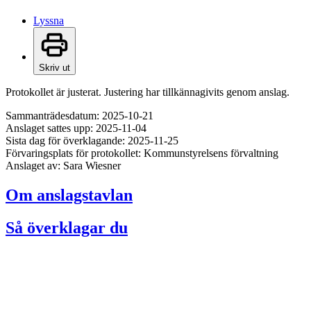
Lyssna
Skriv ut
Protokollet är justerat. Justering har tillkännagivits genom anslag.
Sammanträdesdatum: 2025-10-21
Anslaget sattes upp: 2025-11-04
Sista dag för överklagande: 2025-11-25
Förvaringsplats för protokollet: Kommunstyrelsens förvaltning
Anslaget av: Sara Wiesner
Om anslagstavlan
Så överklagar du