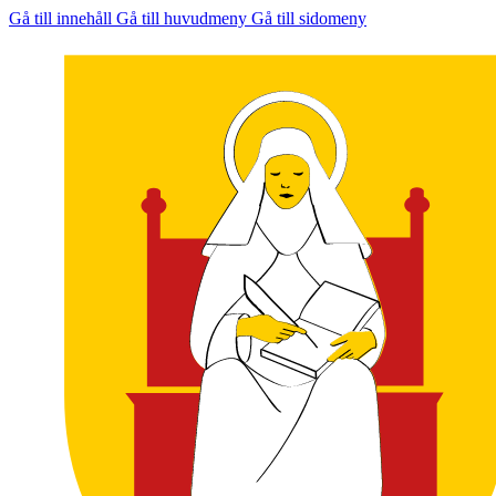
Gå till innehåll
Gå till huvudmeny
Gå till sidomeny