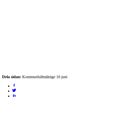
Dela sidan:
Kommunfullmäktige 16 juni