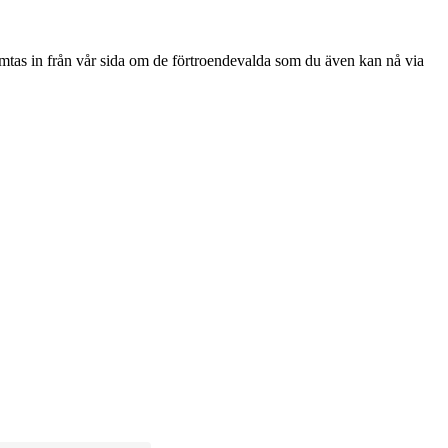
tas in från vår sida om de förtroendevalda som du även kan nå via