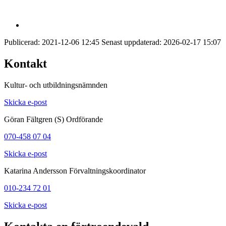
Publicerad:
2021-12-06 12:45
Senast uppdaterad:
2026-02-17 15:07
Kontakt
Kultur- och utbildningsnämnden
Skicka e-post
Göran Fältgren (S)
Ordförande
070-458 07 04
Skicka e-post
Katarina Andersson
Förvaltningskoordinator
010-234 72 01
Skicka e-post