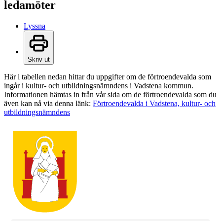
ledamöter
Lyssna
Skriv ut
Här i tabellen nedan hittar du uppgifter om de förtroendevalda som
ingår i kultur- och utbildningsnämndens i Vadstena kommun.
Informationen hämtas in från vår sida om de förtroendevalda som du
även kan nå via denna länk:
Förtroendevalda i Vadstena, kultur- och
utbildningsnämndens