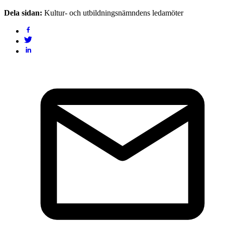
Dela sidan:
Kultur- och utbildningsnämndens ledamöter