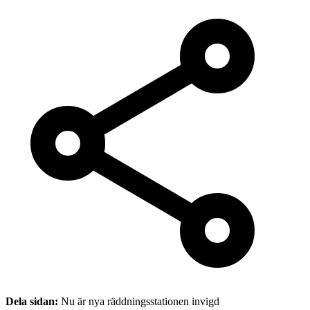
Dela sidan:
Nu är nya räddningsstationen invigd