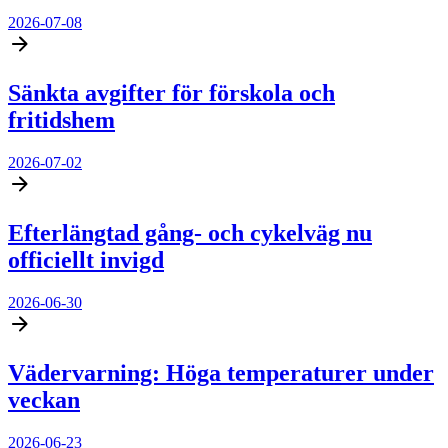
2026-07-08
Sänkta avgifter för förskola och
fritidshem
2026-07-02
Efterlängtad gång- och cykelväg nu
officiellt invigd
2026-06-30
Vädervarning: Höga temperaturer under
veckan
2026-06-23