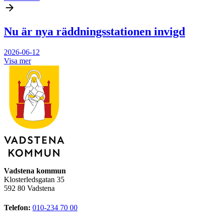
Nu är nya räddningsstationen invigd
2026-06-12
Visa mer
Vadstena kommun
Klosterledsgatan 35
592 80 Vadstena
Telefon:
010-234 70 00