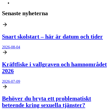
Senaste nyheterna
Snart skolstart – här är datum och tider
2026-08-04
Kräftfiske i vallgraven och hamnområdet
2026
2026-07-09
Behöver du bryta ett problematiskt
beteende kring sexuella tjänster?