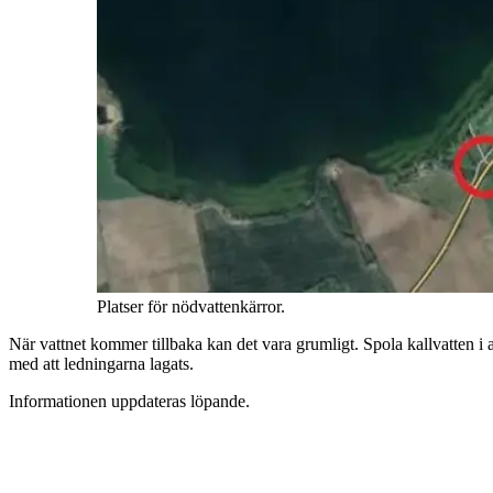
Platser för nödvattenkärror.
När vattnet kommer tillbaka kan det vara grumligt. Spola kallvatten i al
med att ledningarna lagats.
Informationen uppdateras löpande.