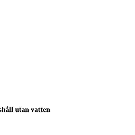
shåll utan vatten