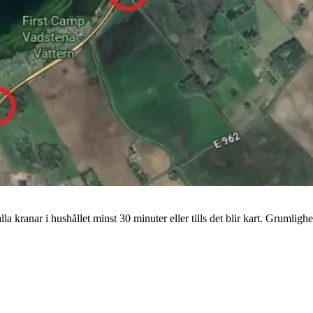
la kranar i hushållet minst 30 minuter eller tills det blir kart. Grumlig