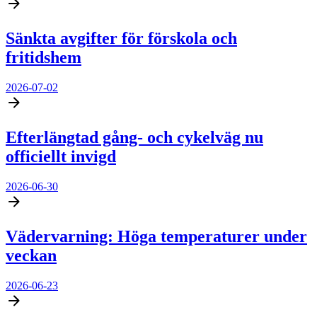
Sänkta avgifter för förskola och
fritidshem
2026-07-02
Efterlängtad gång- och cykelväg nu
officiellt invigd
2026-06-30
Vädervarning: Höga temperaturer under
veckan
2026-06-23