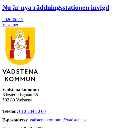
Nu är nya räddningsstationen invigd
2026-06-12
Visa mer
Vadstena kommun
Klosterledsgatan 35
592 80 Vadstena
Telefon:
010-234 70 00
E-postadress:
vadstena.kommun@vadstena.se