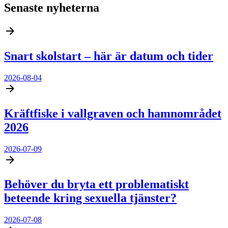
Senaste nyheterna
Snart skolstart – här är datum och tider
2026-08-04
Kräftfiske i vallgraven och hamnområdet
2026
2026-07-09
Behöver du bryta ett problematiskt
beteende kring sexuella tjänster?
2026-07-08