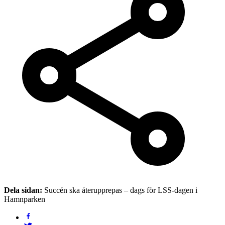
Dela sidan:
Succén ska återupprepas – dags för LSS-dagen i
Hamnparken