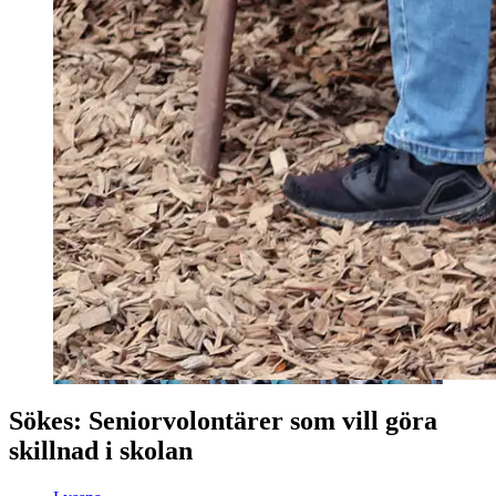
Sökes: Seniorvolontärer som vill göra
skillnad i skolan