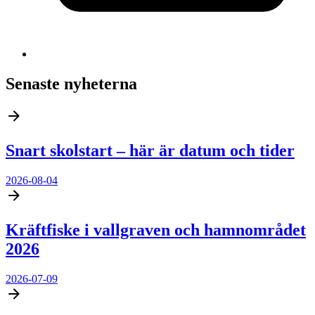
Senaste nyheterna
Snart skolstart – här är datum och tider
2026-08-04
Kräftfiske i vallgraven och hamnområdet
2026
2026-07-09