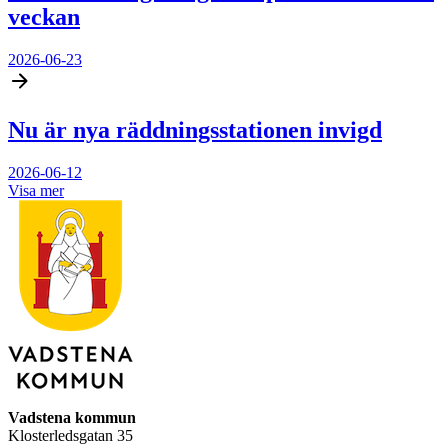
veckan
2026-06-23
Nu är nya räddningsstationen invigd
2026-06-12
Visa mer
Vadstena kommun
Klosterledsgatan 35