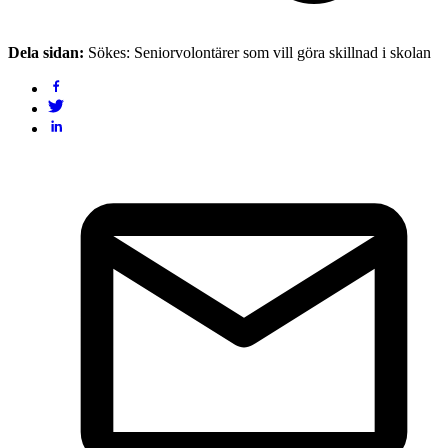
Dela sidan:
Sökes: Seniorvolontärer som vill göra skillnad i skolan