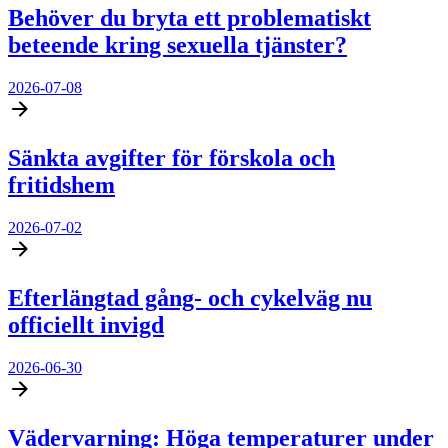
Behöver du bryta ett problematiskt
beteende kring sexuella tjänster?
2026-07-08
Sänkta avgifter för förskola och
fritidshem
2026-07-02
Efterlängtad gång- och cykelväg nu
officiellt invigd
2026-06-30
Vädervarning: Höga temperaturer under