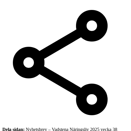
Dela sidan:
Nyhetsbrev – Vadstena Näringsliv 2025 vecka 38