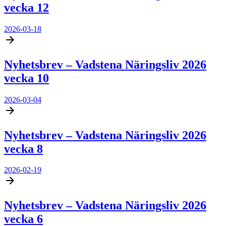
vecka 12
2026-03-18
Nyhetsbrev – Vadstena Näringsliv 2026
vecka 10
2026-03-04
Nyhetsbrev – Vadstena Näringsliv 2026
vecka 8
2026-02-19
Nyhetsbrev – Vadstena Näringsliv 2026
vecka 6