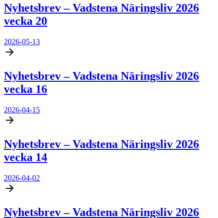
Nyhetsbrev – Vadstena Näringsliv 2026
vecka 20
2026-05-13
Nyhetsbrev – Vadstena Näringsliv 2026
vecka 16
2026-04-15
Nyhetsbrev – Vadstena Näringsliv 2026
vecka 14
2026-04-02
Nyhetsbrev – Vadstena Näringsliv 2026