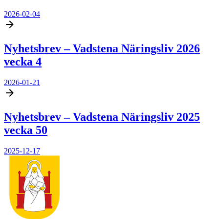
2026-02-04
Nyhetsbrev – Vadstena Näringsliv 2026
vecka 4
2026-01-21
Nyhetsbrev – Vadstena Näringsliv 2025
vecka 50
2025-12-17