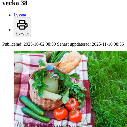
vecka 38
Lyssna
Skriv ut
Publicerad:
2025-10-02 08:50
Senast uppdaterad:
2025-11-10 08:56