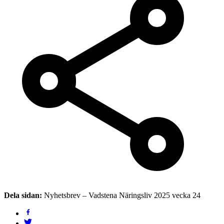
Dela sidan:
Nyhetsbrev – Vadstena Näringsliv 2025 vecka 24