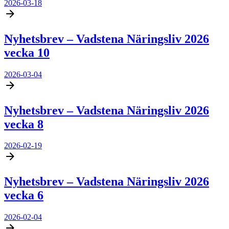
2026-03-18
Nyhetsbrev – Vadstena Näringsliv 2026
vecka 10
2026-03-04
Nyhetsbrev – Vadstena Näringsliv 2026
vecka 8
2026-02-19
Nyhetsbrev – Vadstena Näringsliv 2026
vecka 6
2026-02-04