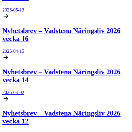
2026-05-13
Nyhetsbrev – Vadstena Näringsliv 2026
vecka 16
2026-04-15
Nyhetsbrev – Vadstena Näringsliv 2026
vecka 14
2026-04-02
Nyhetsbrev – Vadstena Näringsliv 2026
vecka 12