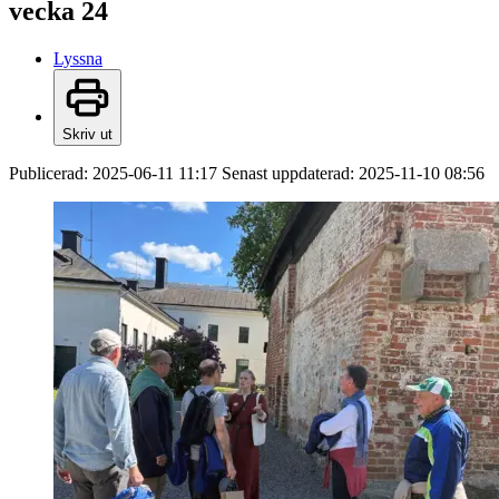
vecka 24
Lyssna
Skriv ut
Publicerad:
2025-06-11 11:17
Senast uppdaterad:
2025-11-10 08:56