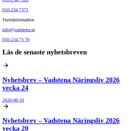
010-234 7371
Turistinformation
info@vadstena.se
010-234 73 70
Läs de senaste nyhetsbreven
Nyhetsbrev – Vadstena Näringsliv 2026
vecka 24
2026-06-10
Nyhetsbrev – Vadstena Näringsliv 2026
vecka 20