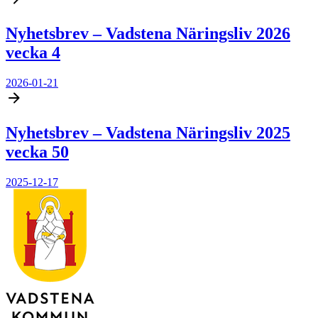
Nyhetsbrev – Vadstena Näringsliv 2026
vecka 4
2026-01-21
Nyhetsbrev – Vadstena Näringsliv 2025
vecka 50
2025-12-17