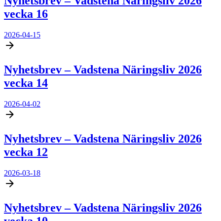
Nyhetsbrev – Vadstena Näringsliv 2026
vecka 16
2026-04-15
Nyhetsbrev – Vadstena Näringsliv 2026
vecka 14
2026-04-02
Nyhetsbrev – Vadstena Näringsliv 2026
vecka 12
2026-03-18
Nyhetsbrev – Vadstena Näringsliv 2026
vecka 10