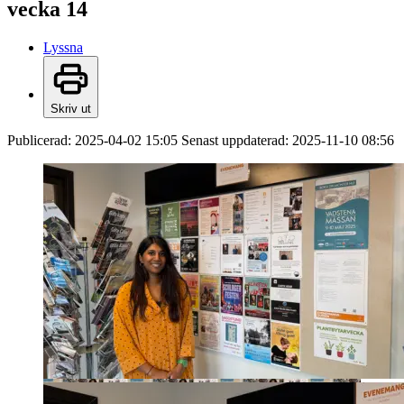
vecka 14
Lyssna
Skriv ut
Publicerad:
2025-04-02 15:05
Senast uppdaterad:
2025-11-10 08:56