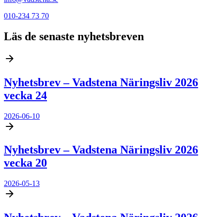
010-234 73 70
Läs de senaste nyhetsbreven
Nyhetsbrev – Vadstena Näringsliv 2026
vecka 24
2026-06-10
Nyhetsbrev – Vadstena Näringsliv 2026
vecka 20
2026-05-13