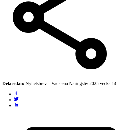
Dela sidan:
Nyhetsbrev – Vadstena Näringsliv 2025 vecka 14