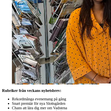
Rubriker från veckans nyhetsbrev:
Rekordmånga evenemang på gång
Snart premiär för nya Slottsgården
Chans att lära dig mer om Vadstena