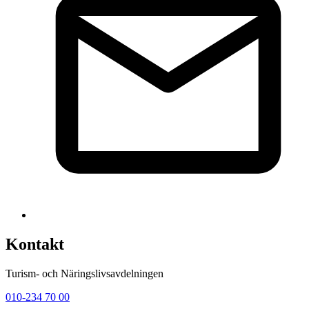
Kontakt
Turism- och Näringslivsavdelningen
010-234 70 00