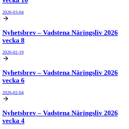
2026-03-04
Nyhetsbrev – Vadstena Näringsliv 2026
vecka 8
2026-02-19
Nyhetsbrev – Vadstena Näringsliv 2026
vecka 6
2026-02-04
Nyhetsbrev – Vadstena Näringsliv 2026
vecka 4