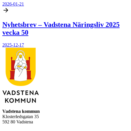
2026-01-21
Nyhetsbrev – Vadstena Näringsliv 2025
vecka 50
2025-12-17
Vadstena kommun
Klosterledsgatan 35
592 80 Vadstena