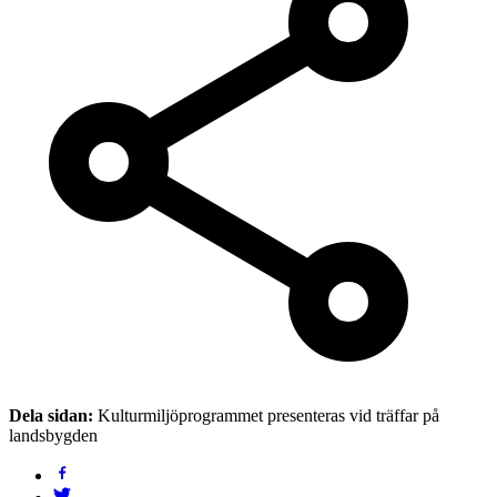
Dela sidan:
Kulturmiljöprogrammet presenteras vid träffar på
landsbygden