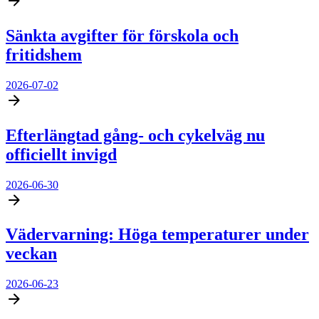
Sänkta avgifter för förskola och
fritidshem
2026-07-02
Efterlängtad gång- och cykelväg nu
officiellt invigd
2026-06-30
Vädervarning: Höga temperaturer under
veckan
2026-06-23