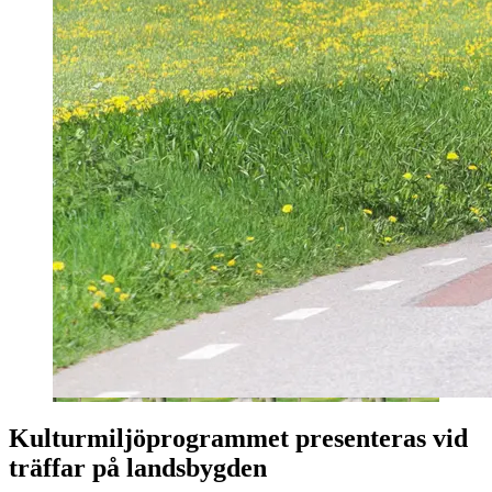
Kulturmiljöprogrammet presenteras vid
träffar på landsbygden