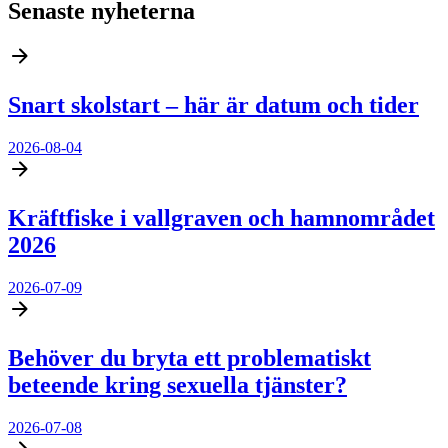
Senaste nyheterna
Snart skolstart – här är datum och tider
2026-08-04
Kräftfiske i vallgraven och hamnområdet
2026
2026-07-09
Behöver du bryta ett problematiskt
beteende kring sexuella tjänster?
2026-07-08