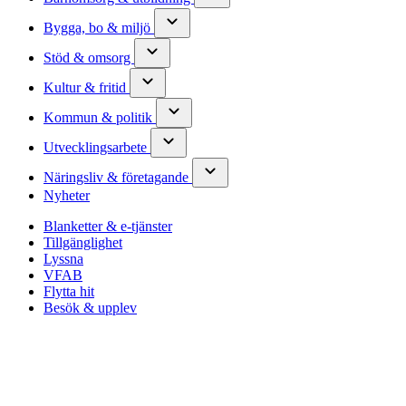
Bygga, bo & miljö
Stöd & omsorg
Kultur & fritid
Kommun & politik
Utvecklingsarbete
Näringsliv & företagande
Nyheter
Blanketter & e-tjänster
Tillgänglighet
Lyssna
VFAB
Flytta hit
Besök & upplev