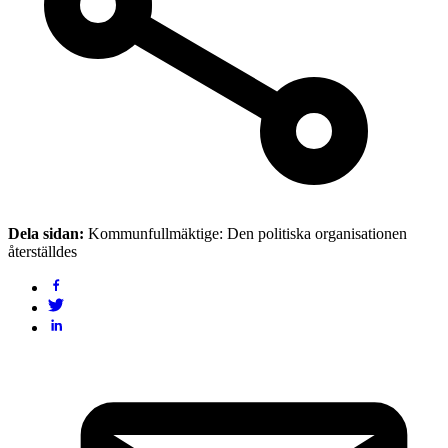
Dela sidan:
Kommunfullmäktige: Den politiska organisationen
återställdes