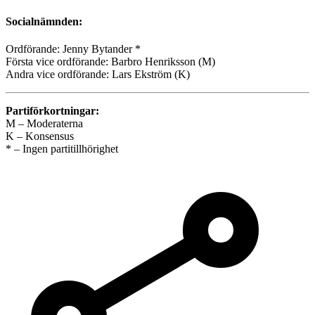
Socialnämnden:
Ordförande: Jenny Bytander *
Första vice ordförande: Barbro Henriksson (M)
Andra vice ordförande: Lars Ekström (K)
Partiförkortningar:
M – Moderaterna
K – Konsensus
* – Ingen partitillhörighet