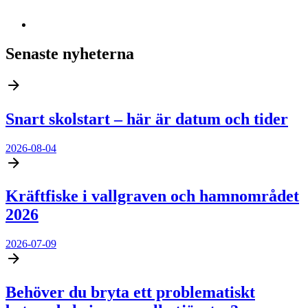
Senaste nyheterna
Snart skolstart – här är datum och tider
2026-08-04
Kräftfiske i vallgraven och hamnområdet
2026
2026-07-09
Behöver du bryta ett problematiskt