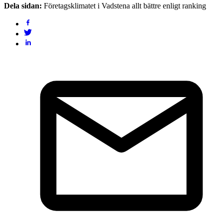
Dela sidan:
Företagsklimatet i Vadstena allt bättre enligt ranking