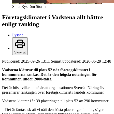
Stina Ryström Storm.
Företagsklimatet i Vadstena allt bättre
enligt ranking
Lyssna
Skriv ut
Publicerad:
2025-09-26 13:11
Senast uppdaterad:
2026-06-29 12:48
Vadstena klättrar till plats 52 när företagsklimatet i
kommunerna rankas. Det är den högsta noteringen för
kommunen under 2000-talet.
Det är höst, vilket innebär att organisationen Svenskt Näringsliv
presenterar rankingen över företagsklimatet i landets kommuner.
Vadstena klättrar i år 39 placeringar, till plats 52 av 290 kommuner.
– Det är fantastisk att vi nått den bästa placeringen hittills, säger