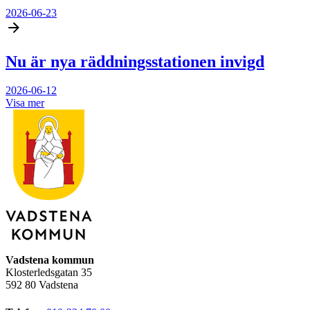
2026-06-23
Nu är nya räddningsstationen invigd
2026-06-12
Visa mer
Vadstena kommun
Klosterledsgatan 35
592 80 Vadstena