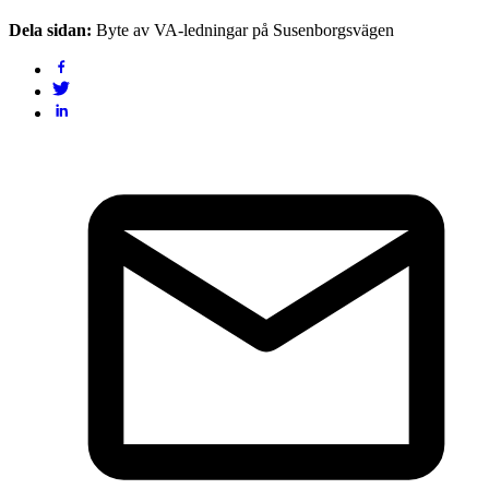
Dela sidan:
Byte av VA-ledningar på Susenborgsvägen