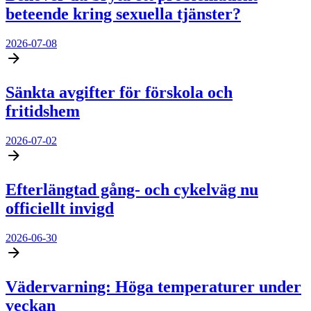
beteende kring sexuella tjänster?
2026-07-08
Sänkta avgifter för förskola och
fritidshem
2026-07-02
Efterlängtad gång- och cykelväg nu
officiellt invigd
2026-06-30
Vädervarning: Höga temperaturer under
veckan