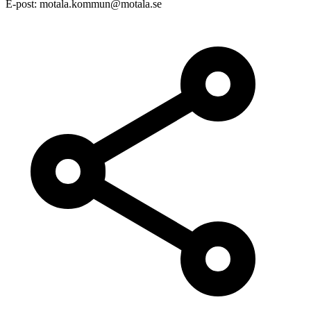
E-post:
motala.kommun@motala.se