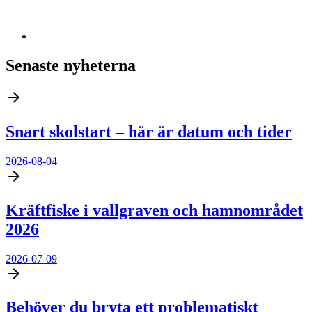
Senaste nyheterna
Snart skolstart – här är datum och tider
2026-08-04
Kräftfiske i vallgraven och hamnområdet
2026
2026-07-09
Behöver du bryta ett problematiskt